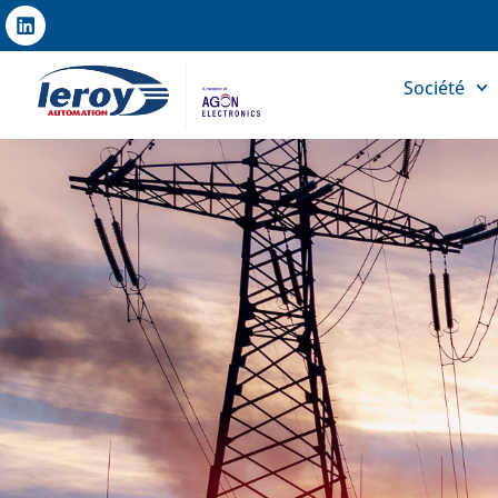
Société