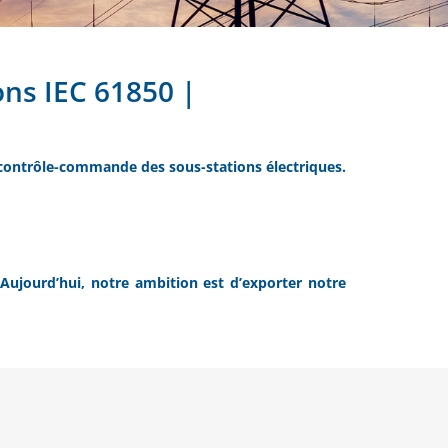
ons IEC 61850 |
contrôle-commande des sous-stations électriques.
 Aujourd’hui, notre ambition est d’exporter notre