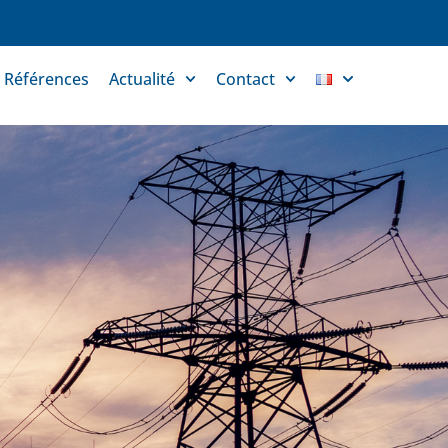
Références
Actualité
Contact