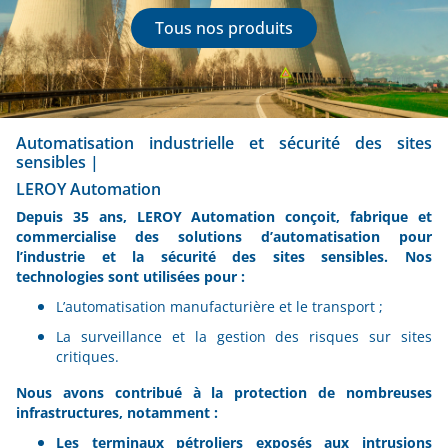
Tous nos produits
Automatisation industrielle et sécurité des sites
sensibles |
LEROY Automation
Depuis 35 ans, LEROY Automation conçoit, fabrique et
commercialise des solutions d’automatisation pour
l’industrie et la sécurité des sites sensibles. Nos
technologies sont utilisées pour :
L’automatisation manufacturière et le transport ;
La surveillance et la gestion des risques sur sites
critiques.
Nous avons contribué à la protection de nombreuses
infrastructures, notamment :
Les terminaux pétroliers exposés aux intrusions