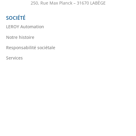
250, Rue Max Planck – 31670 LABÈGE
SOCIÉTÉ
LEROY Automation
Notre histoire
Responsabilité sociétale
Services