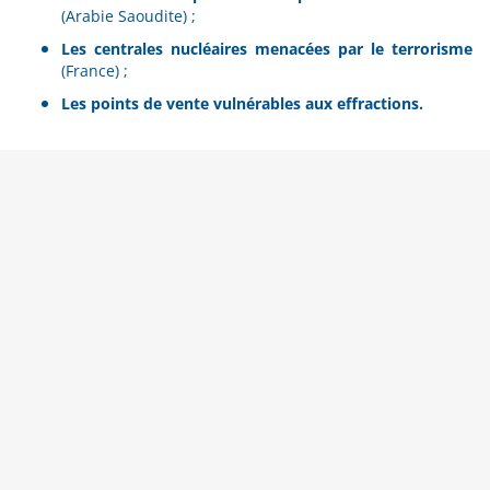
(Arabie Saoudite) ;
Les centrales nucléaires menacées par le terrorisme
(France) ;
Les points de vente vulnérables aux effractions.