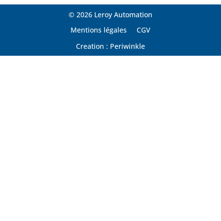
© 2026 Leroy Automation
Mentions légales
CGV
Creation : Periwinkle