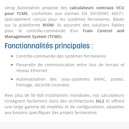
Leroy Automation propose des
calculateurs centraux VCU
pour TCMS
, conformes aux normes EN 50155/IEC 60571,
spécialement conçus pour les systèmes ferroviaires. Basés
sur la plateforme
RIOM
, ils assurent des solutions fiables
pour le contrôle-commande d’un
Train Control and
Management System (TCMS)
.
Fonctionnalités principales :
Contrôle-commande des systèmes ferroviaires
Passerelle de communication entre bus de terrain et
réseau Ethernet
Automatisation des sous-systèmes (HVAC, portes,
freinage, sécurité incendie)
Avec plus de 50 000 installations mondiales, nos calculateurs
s’intègrent facilement dans des architectures
SIL2
et offrent
une large gamme de modèles et de configurations, adaptées
aux besoins spécifiques des projets ferroviaires.