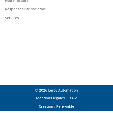
Notre histoire
Responsabilité sociétale
Services
© 2026 Leroy Automation
Mentions légales
CGV
Creation : Periwinkle