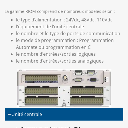
La gamme RIOM comprend de nombreux modèles selon :
le type d’alimentation : 24Vdc, 48Vdc, 110Vdc
l’équipement de l’unité centrale
le nombre et le type de ports de communication
le mode de programmation : Programmation
Automate ou programmation en C
le nombre d’entrées/sorties logiques
le nombre d’entrées/sorties analogiques
Unité centrale