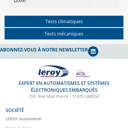
(2009)
Tests climatiques
Tests mécaniques
ABONNEZ-VOUS À NOTRE NEWSLETTER
EXPERT EN AUTOMATISMES ET SYSTÈMES
ÉLECTRONIQUES EMBARQUÉS
250, Rue Max Planck – 31670 LABÈGE
SOCIÉTÉ
LEROY Automation