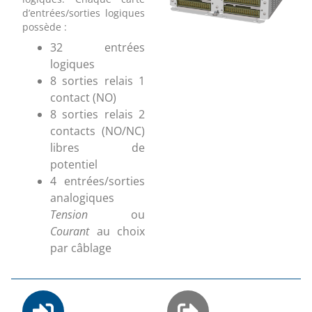
d’entrées/sorties logiques
possède :
32 entrées
logiques
8 sorties relais 1
contact (NO)
8 sorties relais 2
contacts (NO/NC)
libres de
potentiel
4 entrées/sorties
analogiques
Tension
ou
Courant
au choix
par câblage