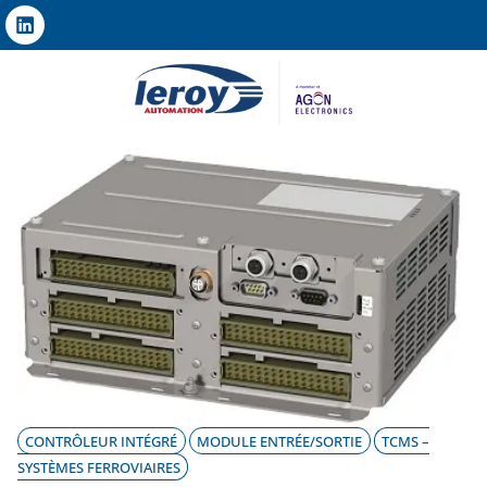
CONTRÔLEUR INTÉGRÉ
MODULE ENTRÉE/SORTIE
TCMS –
SYSTÈMES FERROVIAIRES