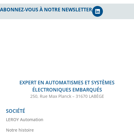
ABONNEZ-VOUS À NOTRE NEWSLETTER
EXPERT EN AUTOMATISMES ET SYSTÈMES
ÉLECTRONIQUES EMBARQUÉS
250, Rue Max Planck – 31670 LABÈGE
SOCIÉTÉ
LEROY Automation
Notre histoire