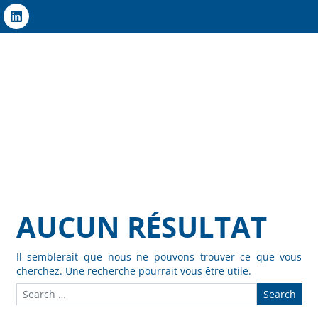
AUCUN RÉSULTAT
Il semblerait que nous ne pouvons trouver ce que vous
cherchez. Une recherche pourrait vous être utile.