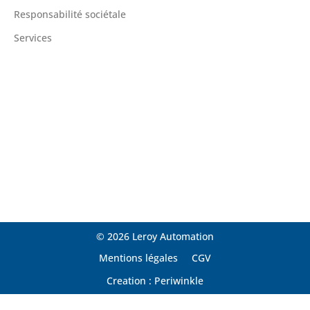
Responsabilité sociétale
Services
© 2026 Leroy Automation
Mentions légales
CGV
Creation : Periwinkle