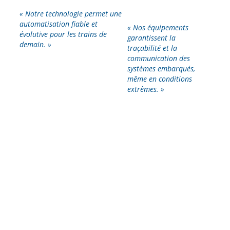
« Notre technologie permet une
automatisation fiable et
« Nos équipements
évolutive pour les trains de
garantissent la
demain. »
traçabilité et la
communication des
systèmes embarqués,
même en conditions
extrêmes. »