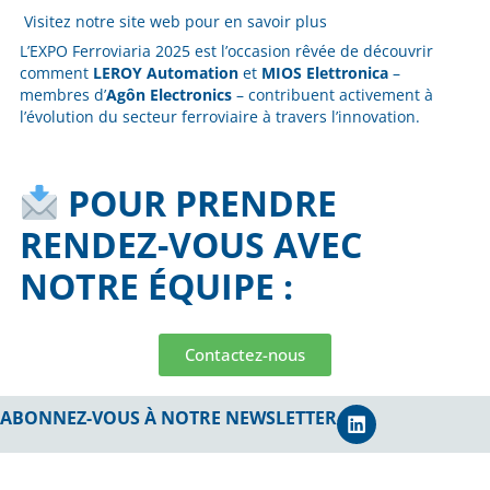
Visitez notre site web pour en savoir plus
L’EXPO Ferroviaria 2025 est l’occasion rêvée de découvrir
comment
LEROY Automation
et
MIOS Elettronica
–
membres d’
Agôn Electronics
– contribuent activement à
l’évolution du secteur ferroviaire à travers l’innovation.
POUR PRENDRE
RENDEZ-VOUS AVEC
NOTRE ÉQUIPE :
Contactez-nous
ABONNEZ-VOUS À NOTRE NEWSLETTER