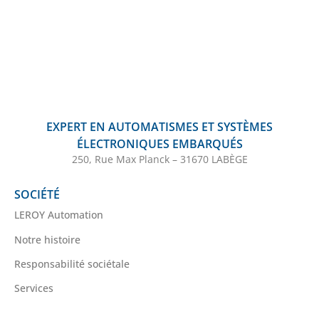
EXPERT EN AUTOMATISMES ET SYSTÈMES
ÉLECTRONIQUES EMBARQUÉS
250, Rue Max Planck – 31670 LABÈGE
SOCIÉTÉ
LEROY Automation
Notre histoire
Responsabilité sociétale
Services