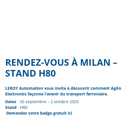
RENDEZ-VOUS À MILAN –
STAND H80
LEROY Automation vous invite à découvrir comment Agôn
Electronics façonne l’avenir du transport ferroviaire.
Dates
: 30 septembre – 2 octobre 2025
Stand
: H80
Demandez votre badge gratuit ici