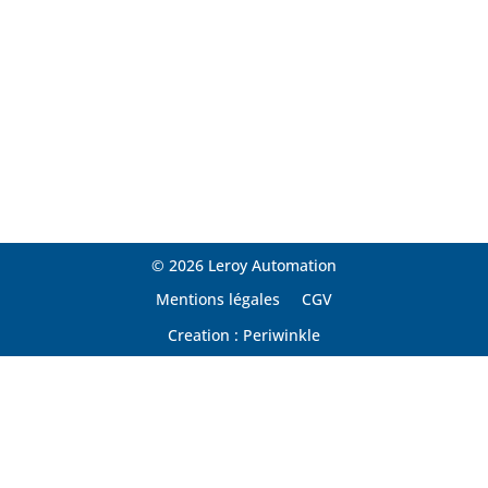
© 2026 Leroy Automation
Mentions légales
CGV
Creation : Periwinkle