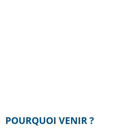
POURQUOI VENIR ?