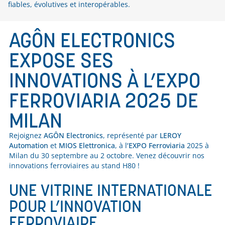
fiables, évolutives et interopérables.
AGÔN ELECTRONICS
EXPOSE SES
INNOVATIONS À L’EXPO
FERROVIARIA 2025 DE
MILAN
Rejoignez
AGÔN Electronics
, représenté par
LEROY
Automation
et
MIOS Elettronica
, à l
‘EXPO Ferroviaria
2025 à
Milan du 30 septembre au 2 octobre. Venez découvrir nos
innovations ferroviaires au stand H80 !
UNE VITRINE INTERNATIONALE
POUR L’INNOVATION
FERROVIAIRE