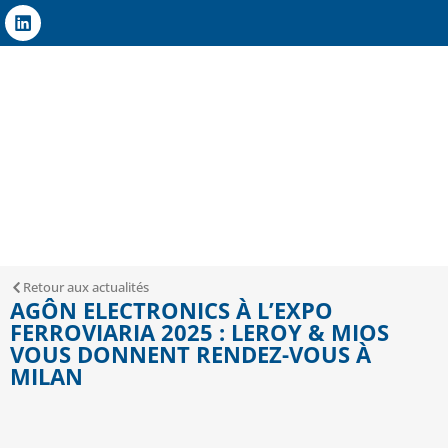
Retour aux actualités
AGÔN ELECTRONICS À L’EXPO
FERROVIARIA 2025 : LEROY & MIOS
VOUS DONNENT RENDEZ-VOUS À
MILAN