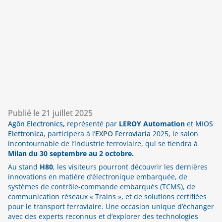
Publié le
21 juillet 2025
Agôn Electronics
,
représenté par
LEROY Automation
et
MIOS
Elettronica
, participera à l’
EXPO Ferroviaria
2025, le salon
incontournable de l’industrie ferroviaire, qui se tiendra à
Milan du 30 septembre au 2 octobre.
Au stand
H80
, les visiteurs pourront découvrir les dernières
innovations en matière d’électronique embarquée, de
systèmes de contrôle-commande embarqués (TCMS), de
communication réseaux « Trains », et de solutions certifiées
pour le transport ferroviaire. Une occasion unique d’échanger
avec des experts reconnus et d’explorer des technologies