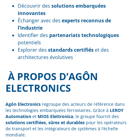
Découvrir des
solutions embarquées
innovantes
Échanger avec des
experts reconnus de
l’industrie
Identifier des
partenariats technologiques
potentiels
Explorer des
standards certifiés
et des
architectures évolutives
À PROPOS D’AGÔN
ELECTRONICS
Agôn Electronics
regroupe des acteurs de référence dans
les technologies embarquées ferroviaires. Grâce à
LEROY
Automation
et
MIOS Elettronica
, le groupe fournit des
solutions certifiées, sûres et durables
pour les opérateurs
de transport et les intégrateurs de systèmes à l’échelle
mondiale.