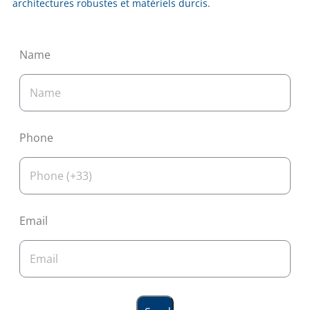
architectures robustes et matériels durcis.
Name
Phone
Email