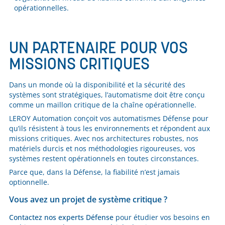
opérationnelles.
UN PARTENAIRE POUR VOS
MISSIONS CRITIQUES
Dans un monde où la disponibilité et la sécurité des
systèmes sont stratégiques, l’automatisme doit être conçu
comme un maillon critique de la chaîne opérationnelle.
LEROY Automation conçoit vos automatismes Défense pour
qu’ils résistent à tous les environnements et répondent aux
missions critiques. Avec nos architectures robustes, nos
matériels durcis et nos méthodologies rigoureuses, vos
systèmes restent opérationnels en toutes circonstances.
Parce que, dans la Défense, la fiabilité n’est jamais
optionnelle.
Vous avez un projet de système critique ?
Contactez nos experts Défense
pour étudier vos besoins en