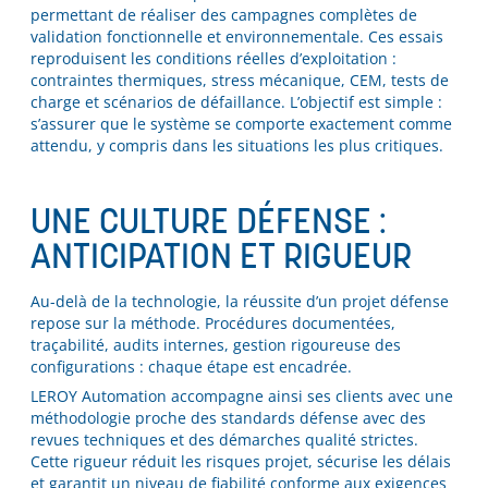
permettant de réaliser des campagnes complètes de
validation fonctionnelle et environnementale. Ces essais
reproduisent les conditions réelles d’exploitation :
contraintes thermiques, stress mécanique, CEM, tests de
charge et scénarios de défaillance. L’objectif est simple :
s’assurer que le système se comporte exactement comme
attendu, y compris dans les situations les plus critiques.
UNE CULTURE DÉFENSE :
ANTICIPATION ET RIGUEUR
Au-delà de la technologie, la réussite d’un projet défense
repose sur la méthode. Procédures documentées,
traçabilité, audits internes, gestion rigoureuse des
configurations : chaque étape est encadrée.
LEROY Automation accompagne ainsi ses clients avec une
méthodologie proche des standards défense avec des
revues techniques et des démarches qualité strictes.
Cette rigueur réduit les risques projet, sécurise les délais
et garantit un niveau de fiabilité conforme aux exigences