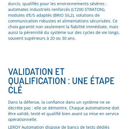
durcis, qualifiés pour les environnements sévères :
automates industriels renforcés (LT200 STRATON),
modules d’E/S adaptés (BRIO SIL2), solutions de
communication robustes et alimentations sécurisées. Ce
choix garantit non seulement la fiabilité immédiate, mais
aussi la pérennité du système sur des cycles de vie longs,
souvent supérieurs à 20 ou 30 ans.
VALIDATION ET
QUALIFICATION : UNE ÉTAPE
CLÉ
Dans la défense, la confiance dans un système ne se
décrète pas : elle se démontre. Chaque automatisme doit
être validé, testé et qualifié bien avant sa mise en service
opérationnelle.
LEROY Automation dispose de bancs de tests dédiés