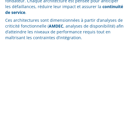
fondateur. Chaque architecture est pensée pour anticiper
les défaillances, réduire leur impact et assurer la
continuité
de service
.
Ces architectures sont dimensionnées à partir d’analyses de
criticité fonctionnelle (
AMDEC
, analyses de disponibilité) afin
d’atteindre les niveaux de performance requis tout en
maîtrisant les contraintes d’intégration.