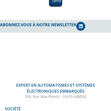
Send
ABONNEZ-VOUS À NOTRE NEWSLETTER
EXPERT EN AUTOMATISMES ET SYSTÈMES
ÉLECTRONIQUES EMBARQUÉS
250, Rue Max Planck – 31670 LABÈGE
SOCIÉTÉ