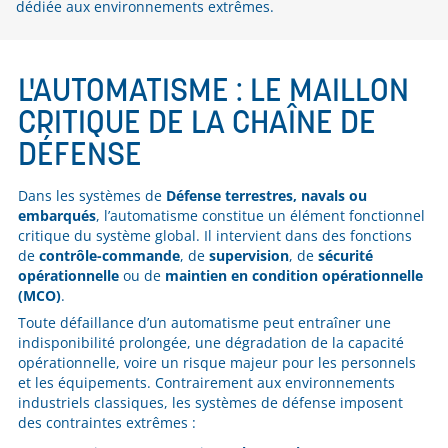
dédiée aux environnements extrêmes.
L'AUTOMATISME : LE MAILLON
CRITIQUE DE LA CHAÎNE DE
DÉFENSE
Dans les systèmes de
Défense terrestres, navals ou
embarqués
, l’automatisme constitue un élément fonctionnel
critique du système global. Il intervient dans des fonctions
de
contrôle-commande
, de
supervision
, de
sécurité
opérationnelle
ou de
maintien en condition opérationnelle
(MCO)
.
Toute défaillance d’un automatisme peut entraîner une
indisponibilité prolongée, une dégradation de la capacité
opérationnelle, voire un risque majeur pour les personnels
et les équipements. Contrairement aux environnements
industriels classiques, les systèmes de défense imposent
des contraintes extrêmes :