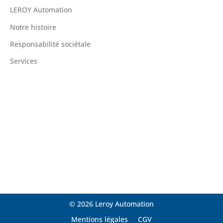
LEROY Automation
Notre histoire
Responsabilité sociétale
Services
© 2026 Leroy Automation
Mentions légales
CGV