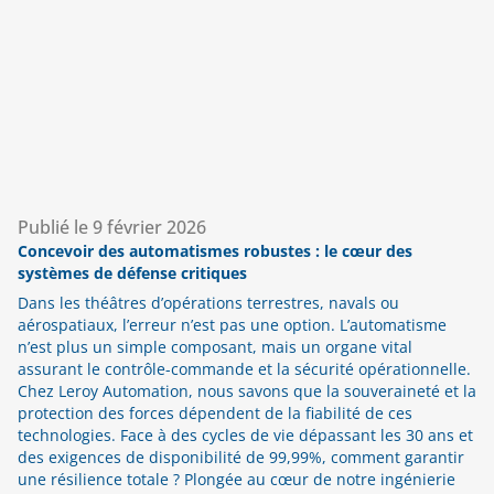
Publié le
9 février 2026
Concevoir des automatismes robustes : le cœur des
systèmes de défense critiques
Dans les théâtres d’opérations terrestres, navals ou
aérospatiaux, l’erreur n’est pas une option. L’automatisme
n’est plus un simple composant, mais un organe vital
assurant le contrôle-commande et la sécurité opérationnelle.
Chez Leroy Automation, nous savons que la souveraineté et la
protection des forces dépendent de la fiabilité de ces
technologies. Face à des cycles de vie dépassant les 30 ans et
des exigences de disponibilité de 99,99%, comment garantir
une résilience totale ? Plongée au cœur de notre ingénierie