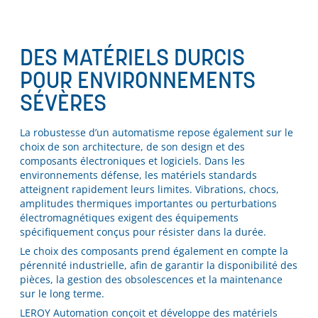
DES MATÉRIELS DURCIS
POUR ENVIRONNEMENTS
SÉVÈRES
La robustesse d’un automatisme repose également sur le
choix de son architecture, de son design et des
composants électroniques et logiciels. Dans les
environnements défense, les matériels standards
atteignent rapidement leurs limites. Vibrations, chocs,
amplitudes thermiques importantes ou perturbations
électromagnétiques exigent des équipements
spécifiquement conçus pour résister dans la durée.
Le choix des composants prend également en compte la
pérennité industrielle, afin de garantir la disponibilité des
pièces, la gestion des obsolescences et la maintenance
sur le long terme.
LEROY Automation conçoit et développe des matériels