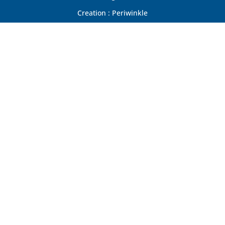
Creation : Periwinkle