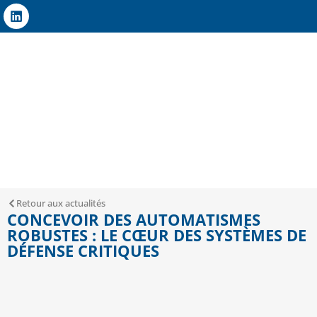
Retour aux actualités
CONCEVOIR DES AUTOMATISMES
ROBUSTES : LE CŒUR DES SYSTÈMES DE
DÉFENSE CRITIQUES