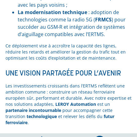
avec les pays voisins ;
La modernisation technique
: adoption de
technologies comme la radio 5G (
FRMCS
) pour
succéder au GSM-R et intégration de systèmes
d’aiguillage compatibles avec l’ERTMS.
Ce déploiement vise à accroître la capacité des lignes,
réduire les retards et améliorer la gestion du trafic tout en
optimisant les coûts d’exploitation et de maintenance.
UNE VISION PARTAGÉE POUR L’AVENIR
Les investissements croissants dans l’ERTMS reflètent une
ambition commune : construire un réseau ferroviaire
européen sûr, performant et durable. Avec notre expertise et
nos solutions adaptées,
LEROY Automation
est un
partenaire incontournable
pour accompagner cette
transition
technologique
et relever les défis du
futur
ferroviaire
.