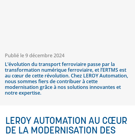
Publié le
9 décembre 2024
L’évolution du transport ferroviaire passe par la
transformation numérique ferroviaire, et l’ERTMS est
au cœur de cette révolution. Chez LEROY Automation,
nous sommes fiers de contribuer à cette
modernisation grâce à nos solutions innovantes et
notre expertise.
LEROY AUTOMATION AU CŒUR
DE LA MODERNISATION DES