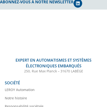
ABONNEZ-VOUS À NOTRE NEWSLETTER
EXPERT EN AUTOMATISMES ET SYSTÈMES
ÉLECTRONIQUES EMBARQUÉS
250, Rue Max Planck – 31670 LABÈGE
SOCIÉTÉ
LEROY Automation
Notre histoire
Responsabilité sociétale