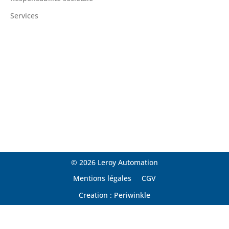
Services
© 2026 Leroy Automation
Mentions légales
CGV
Creation : Periwinkle