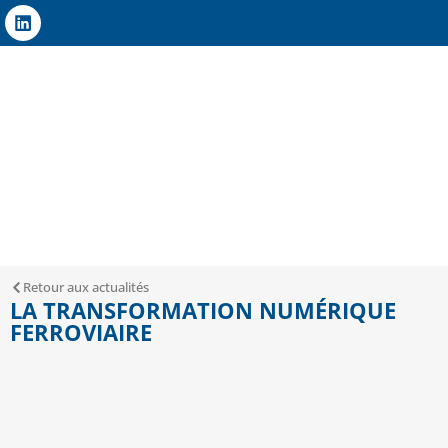
Retour aux actualités
LA TRANSFORMATION NUMÉRIQUE
FERROVIAIRE