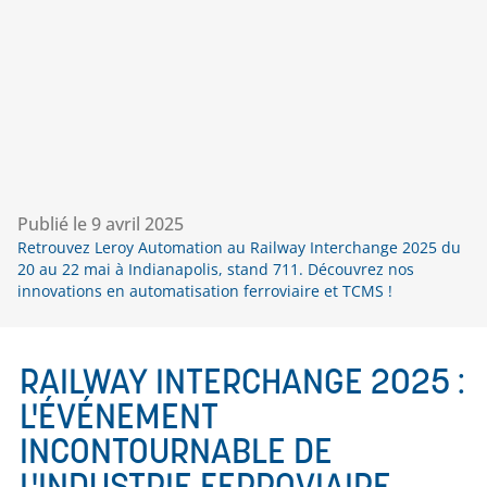
Publié le
9 avril 2025
Retrouvez Leroy Automation au Railway Interchange 2025 du
20 au 22 mai à Indianapolis, stand 711. Découvrez nos
innovations en automatisation ferroviaire et TCMS !
RAILWAY INTERCHANGE 2025 :
L'ÉVÉNEMENT
INCONTOURNABLE DE
L'INDUSTRIE FERROVIAIRE