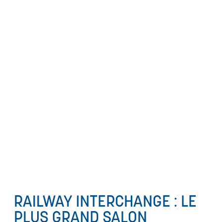
RAILWAY INTERCHANGE : LE
PLUS GRAND SALON