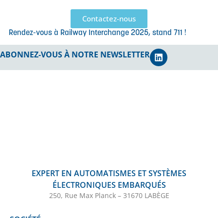
Contactez-nous
Rendez-vous à Railway Interchange 2025, stand 711 !
ABONNEZ-VOUS À NOTRE NEWSLETTER
EXPERT EN AUTOMATISMES ET SYSTÈMES
ÉLECTRONIQUES EMBARQUÉS
250, Rue Max Planck – 31670 LABÈGE