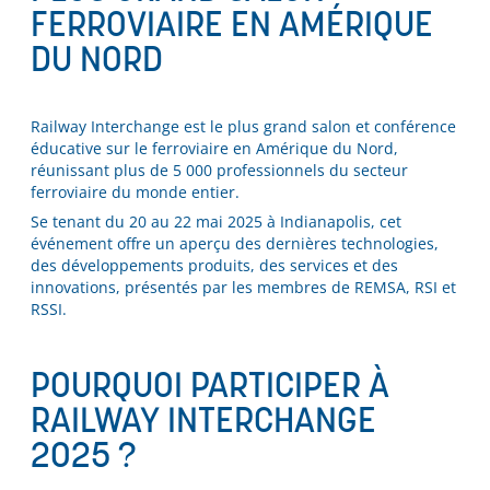
FERROVIAIRE EN AMÉRIQUE
DU NORD
Railway Interchange est le plus grand salon et conférence
éducative sur le ferroviaire en Amérique du Nord,
réunissant plus de 5 000 professionnels du secteur
ferroviaire du monde entier.
Se tenant du 20 au 22 mai 2025 à Indianapolis, cet
événement offre un aperçu des dernières technologies,
des développements produits, des services et des
innovations, présentés par les membres de REMSA, RSI et
RSSI.
POURQUOI PARTICIPER À
RAILWAY INTERCHANGE
2025 ?