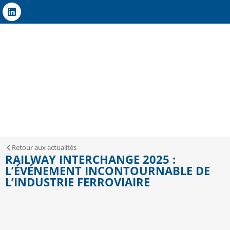
Retour aux actualités
RAILWAY INTERCHANGE 2025 :
L’ÉVÉNEMENT INCONTOURNABLE DE
L’INDUSTRIE FERROVIAIRE