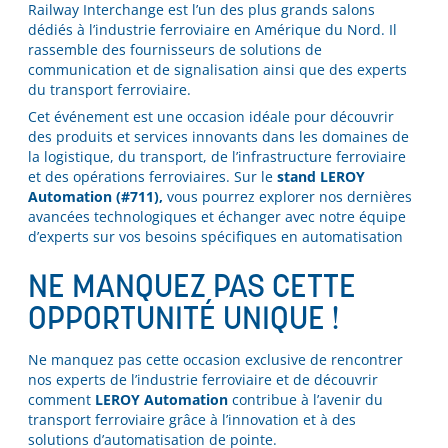
Railway Interchange est l’un des plus grands salons
dédiés à l’industrie ferroviaire en Amérique du Nord. Il
rassemble des fournisseurs de solutions de
communication et de signalisation ainsi que des experts
du transport ferroviaire.
Cet événement est une occasion idéale pour découvrir
des produits et services innovants dans les domaines de
la logistique, du transport, de l’infrastructure ferroviaire
et des opérations ferroviaires. Sur le
stand LEROY
Automation (#711),
vous pourrez explorer nos dernières
avancées technologiques et échanger avec notre équipe
d’experts sur vos besoins spécifiques en automatisation
NE MANQUEZ PAS CETTE
OPPORTUNITÉ UNIQUE !
Ne manquez pas cette occasion exclusive de rencontrer
nos experts de l’industrie ferroviaire et de découvrir
comment
LEROY Automation
contribue à l’avenir du
transport ferroviaire grâce à l’innovation et à des
solutions d’automatisation de pointe.