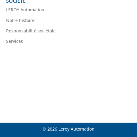
SOCIÉTÉ
LEROY Automation
Notre histoire
Responsabilité sociétale
Services
© 2026 Leroy Automation