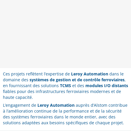
Ces projets reflètent l’expertise de
Leroy Automation
dans le
domaine des
systèmes de gestion et de contrôle ferroviaires
,
en fournissant des solutions
TCMS
et des
modules I/O distants
fiables pour des infrastructures ferroviaires modernes et de
haute capacité.
L’engagement de
Leroy Automation
auprès d’Alstom contribue
à l’amélioration continue de la performance et de la sécurité
des systèmes ferroviaires dans le monde entier, avec des
solutions adaptées aux besoins spécifiques de chaque projet.