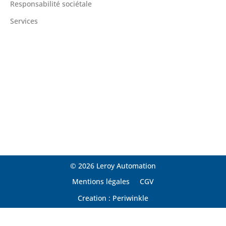
Responsabilité sociétale
Services
© 2026 Leroy Automation
Mentions légales
CGV
Creation : Periwinkle