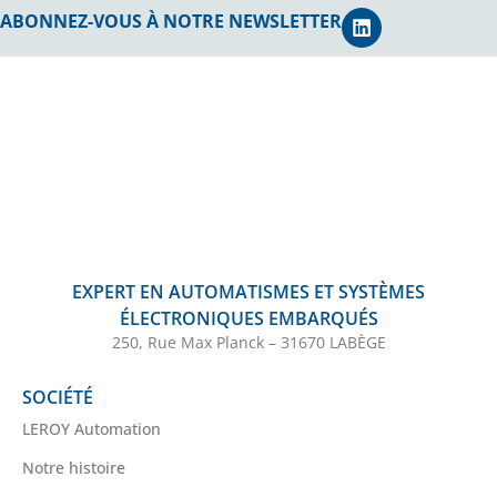
ABONNEZ-VOUS À NOTRE NEWSLETTER
EXPERT EN AUTOMATISMES ET SYSTÈMES
ÉLECTRONIQUES EMBARQUÉS
250, Rue Max Planck – 31670 LABÈGE
SOCIÉTÉ
LEROY Automation
Notre histoire